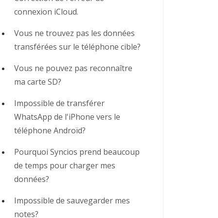
connexion iCloud.
Vous ne trouvez pas les données
transférées sur le téléphone cible?
Vous ne pouvez pas reconnaître
ma carte SD?
Impossible de transférer
WhatsApp de l'iPhone vers le
téléphone Androïd?
Pourquoi Syncios prend beaucoup
de temps pour charger mes
données?
Impossible de sauvegarder mes
notes?