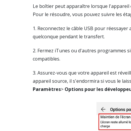
Le boîtier peut apparaître lorsque l'appare
Pour le résoudre, vous pouvez suivre les éta
1. Reconnectez le câble USB pour réessayer a
quelconque pendant le transfert.
2. Fermez iTunes ou d'autres programmes sim
compatibles.
3. Assurez-vous que votre appareil est révei
appareil source, il s'endormira si vous le la
Paramètres
>
Options pour les développe