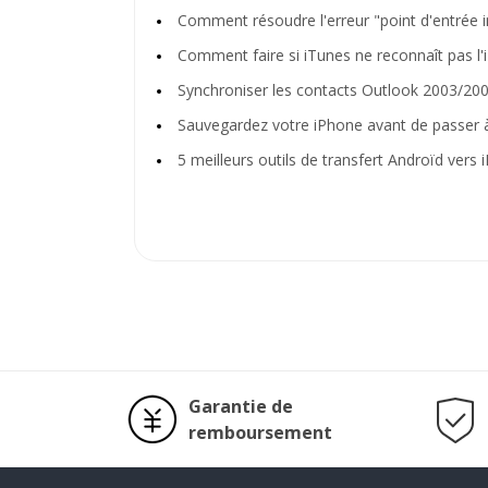
Comment résoudre l'erreur "point d'entrée i
Comment faire si iTunes ne reconnaît pas l
Synchroniser les contacts Outlook 2003/20
Sauvegardez votre iPhone avant de passer 
5 meilleurs outils de transfert Androïd vers
Garantie de
remboursement