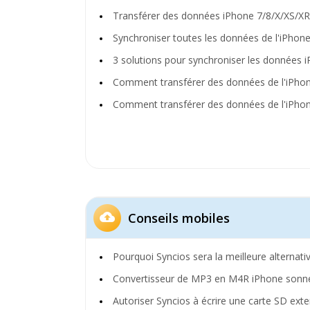
Transférer des données iPhone 7/8/X/XS/X
Synchroniser toutes les données de l'iPhon
3 solutions pour synchroniser les données 
Comment transférer des données de l'iPhon
Comment transférer des données de l'iPhon
Conseils mobiles
Pourquoi Syncios sera la meilleure alternati
Convertisseur de MP3 en M4R iPhone sonne
Autoriser Syncios à écrire une carte SD ext