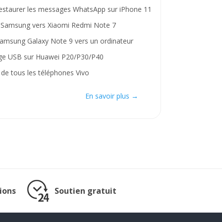
staurer les messages WhatsApp sur iPhone 11
 Samsung vers Xiaomi Redmi Note 7
Samsung Galaxy Note 9 vers un ordinateur
age USB sur Huawei P20/P30/P40
 de tous les téléphones Vivo
En savoir plus →
ions
Soutien gratuit