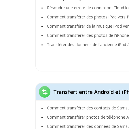
Résoudre une erreur de connexion iCloud lors
Comment transférer des photos iPad vers 
Comment transférer de la musique iPod ver
Comment transférer des photos de l'iPhone 
Transférer des données de l'ancienne iPad à
Transfert entre Androïd et iP
Comment transférer des contacts de Samsu
Comment transférer photos de téléphone An
Comment transférer des données de Samsun