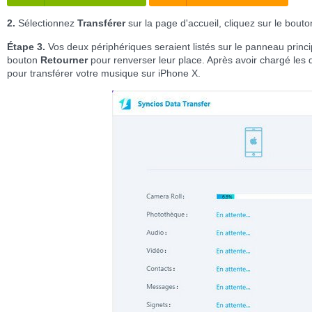
2.
Sélectionnez
Transférer
sur la page d'accueil, cliquez sur le bout
Étape 3.
Vos deux périphériques seraient listés sur le panneau princi
bouton
Retourner
pour renverser leur place. Après avoir chargé le
pour transférer votre musique sur iPhone X.