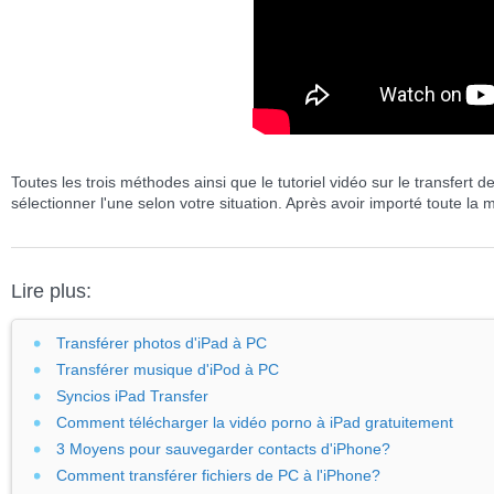
Toutes les trois méthodes ainsi que le tutoriel vidéo sur le transfer
sélectionner l'une selon votre situation. Après avoir importé toute la
Lire plus:
Transférer photos d'iPad à PC
Transférer musique d'iPod à PC
Syncios iPad Transfer
Comment télécharger la vidéo porno à iPad gratuitement
3 Moyens pour sauvegarder contacts d'iPhone?
Comment transférer fichiers de PC à l'iPhone?