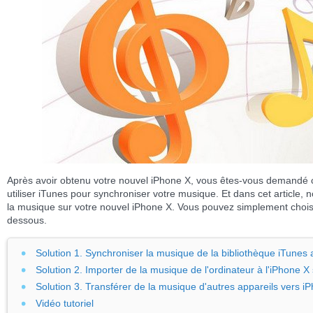
Après avoir obtenu votre nouvel iPhone X, vous êtes-vous demandé
utiliser iTunes pour synchroniser votre musique. Et dans cet article,
la musique sur votre nouvel iPhone X. Vous pouvez simplement choisir
dessous.
Solution 1. Synchroniser la musique de la bibliothèque iTunes 
Solution 2. Importer de la musique de l'ordinateur à l'iPhone X
Solution 3. Transférer de la musique d'autres appareils vers i
Vidéo tutoriel