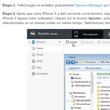
Étape 1.
Téléchargez et installez gratuitement
Syncios Manager
sur 
Étape 2.
Après que votre iPhone X a été connecté correctement, cliq
iPhone X depuis votre ordinateur, cliquez sur le bouton
Ajouter
, pui
sélectionnées ou un dossier entier en même temps. Sélectionnez si