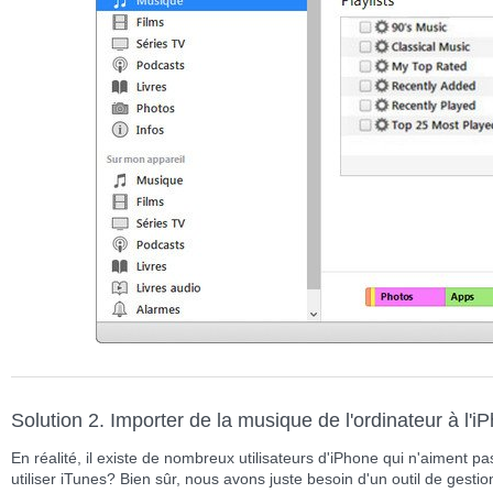
Solution 2. Importer de la musique de l'ordinateur à l'
En réalité, il existe de nombreux utilisateurs d'iPhone qui n'aiment pas
utiliser iTunes? Bien sûr, nous avons juste besoin d'un outil de gesti