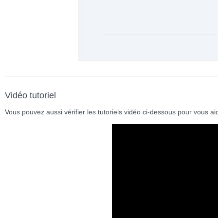
Vidéo tutoriel
Vous pouvez aussi vérifier les tutoriels vidéo ci-dessous pour vous a