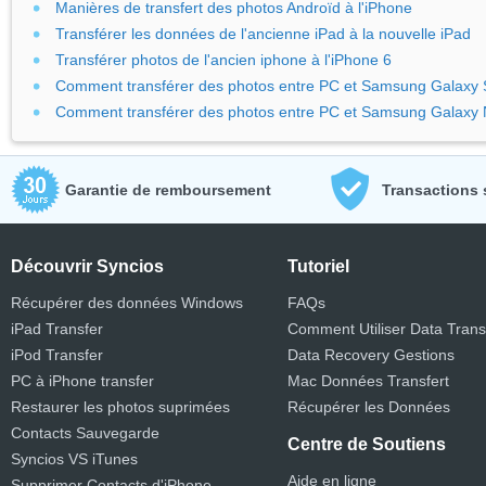
Manières de transfert des photos Androïd à l'iPhone
Transférer les données de l'ancienne iPad à la nouvelle iPad
Transférer photos de l'ancien iphone à l'iPhone 6
Comment transférer des photos entre PC et Samsung Galaxy 
Comment transférer des photos entre PC et Samsung Galaxy 
Garantie de remboursement
Transactions 
Découvrir Syncios
Tutoriel
Récupérer des données Windows
FAQs
iPad Transfer
Comment Utiliser Data Trans
iPod Transfer
Data Recovery Gestions
PC à iPhone transfer
Mac Données Transfert
Restaurer les photos suprimées
Récupérer les Données
Contacts Sauvegarde
Centre de Soutiens
Syncios VS iTunes
Aide en ligne
Supprimer Contacts d'iPhone