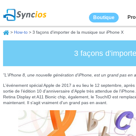
Pro
Boutique
>
How-to
> 3 façons d'importer de la musique sur iPhone X
3 façons d'import
"L'iPhone 8, une nouvelle génération d'iPhone, est un grand pas en 
L'événement spécial Apple de 2017 a eu lieu le 12 septembre, après la
sortie de l'édition 10 d'anniversaire d'Apple très attendue de l'iPho
Retina Display et A11 Bionic chip, également, le TouchID est remplacé
maintenant. Il s'agit vraiment d'un grand pas en avant.