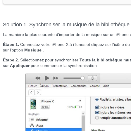
Solution 1. Synchroniser la musique de la bibliothèque
La manière la plus courante d'importer de la musique sur un iPhone es
Étape 1.
Connectez votre iPhone X à iTunes et cliquez sur l'icône du 
sur l'option
Musique
.
Étape 2.
Sélectionnez pour synchroniser
Toute la bibliothèque mus
sur
Appliquer
pour commencer la synchronisation.