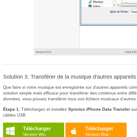
Solution 3. Transférer de la musique d'autres appareil
Que faire si votre musique est enregistrée sur d'autres appareils c
solution simple mais efficace pour transférer des contenus entre différ
données, vous pouvez transférer tous vos fichiers musicaux d'autres 
Étape 1.
Téléchargez et installez
Syncios iPhone Data Transfer
sur
câbles USB.
Télécharger
Télécharger
Version Win
Version Mac