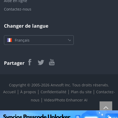
Aide en ligne
Contactez-nous
Changer de langue
Français
Partager
Copyright © 2005-2026 Anvsoft Inc. Tous droits réservés.
|
|
|
|
Accueil
À propos
Confidentialité
Plan du site
Contactez-
|
nous
Video/Photo Enhancer AI