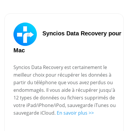
Syncios Data Recovery pour
Mac
Syncios Data Recovery est certainement le
meilleur choix pour récupérer les données à
partir du téléphone que vous avez perdus ou
endommagés. Il vous aide à récupérer jusqu'à
12 types de données ou fichiers supprimés de
votre iPad/iPhone/iPod, sauvegarde iTunes ou
sauvegarde iCloud.
En savoir plus >>