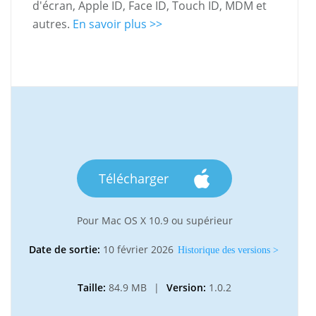
d'écran, Apple ID, Face ID, Touch ID, MDM et
autres.
En savoir plus >>
Télécharger
Pour Mac OS X 10.9 ou supérieur
Date de sortie:
10 février 2026
Historique des versions >
Taille:
84.9 MB
|
Version:
1.0.2