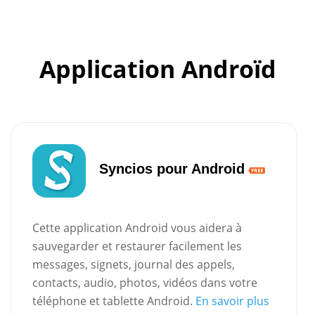
Application Androïd
Syncios pour Android
Cette application Android vous aidera à
sauvegarder et restaurer facilement les
messages, signets, journal des appels,
contacts, audio, photos, vidéos dans votre
téléphone et tablette Android.
En savoir plus