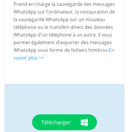
Prend en charge la sauvegarde des messages
WhatsApp sur l'ordinateur, la restauration de
la sauvegarde WhatsApp sur un nouveau
téléphone ou le transfert direct des données
WhatsApp d'un téléphone à un autre. Il vous
permet également d'exporter des messages
WhatsApp sous forme de fichiers html/csv.
En
savoir plus >>
Télécharger