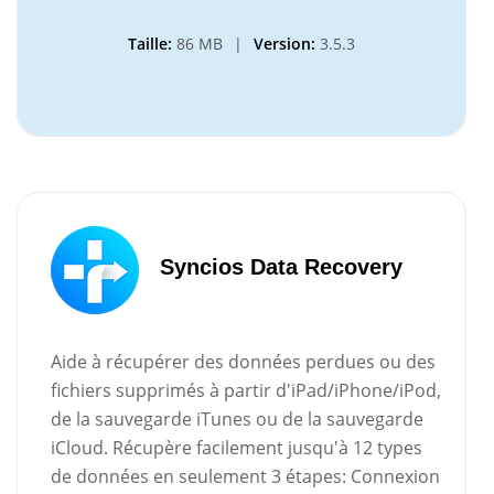
Taille:
86 MB
|
Version:
3.5.3
Syncios Data Recovery
Aide à récupérer des données perdues ou des
fichiers supprimés à partir d'iPad/iPhone/iPod,
de la sauvegarde iTunes ou de la sauvegarde
iCloud. Récupère facilement jusqu'à 12 types
de données en seulement 3 étapes: Connexion