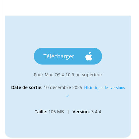
Télécharger
Pour Mac OS X 10.9 ou supérieur
Date de sortie:
10 décembre 2025
Historique des versions
>
Taille:
106 MB
|
Version:
3.4.4