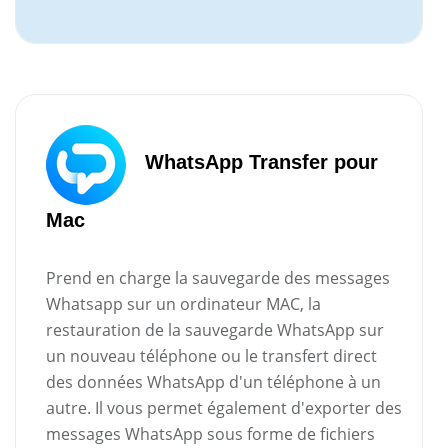
WhatsApp Transfer pour
Mac
Prend en charge la sauvegarde des messages
Whatsapp sur un ordinateur MAC, la
restauration de la sauvegarde WhatsApp sur
un nouveau téléphone ou le transfert direct
des données WhatsApp d'un téléphone à un
autre. Il vous permet également d'exporter des
messages WhatsApp sous forme de fichiers