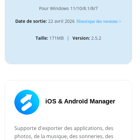
Pour Windows 11/10/8.1/8/7
Date de sortie:
22 avril 2026
Historique des versions >
Taille:
171MB
|
Version:
2.5.2
iOS & Androïd Manager
Supporte d'exporter des applications, des
photos, de la musique, des sonneries, des