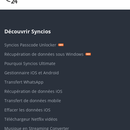
Découvrir Syncios
Syncios Passcode Unlocker
Récupération de données sous Windows
Pourquoi Syncios Ultimate
Gestionnaire iOS et Androïd
Transfert WhatsApp
Récupération de données iOS
Transfert de données mobile
Effacer les données iOS
Téléchargeur Netflix vidéos
Musique en Streaming Converter