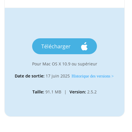
Télécharger
Pour Mac OS X 10.9 ou supérieur
Date de sortie:
17 juin 2025
Historique des versions >
Taille:
91.1 MB
|
Version:
2.5.2