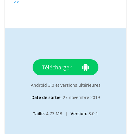
>>
Télécharger
Android 3.0 et versions ultérieures
Date de sortie:
27 novembre 2019
Taille:
4.73 MB
|
Version:
3.0.1