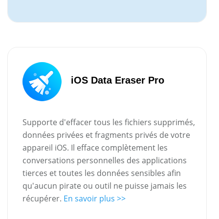
iOS Data Eraser Pro
Supporte d'effacer tous les fichiers supprimés,
données privées et fragments privés de votre
appareil iOS. Il efface complètement les
conversations personnelles des applications
tierces et toutes les données sensibles afin
qu'aucun pirate ou outil ne puisse jamais les
récupérer.
En savoir plus >>