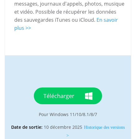
messages, journaux d'appels, photos, musique
et vidéo. Possible de récupérer les données
des sauvegardes iTunes ou iCloud.
En savoir
plus >>
Télécharger
Pour Windows 11/10/8.1/8/7
Date de sortie:
10 décembre 2025
Historique des versions
>