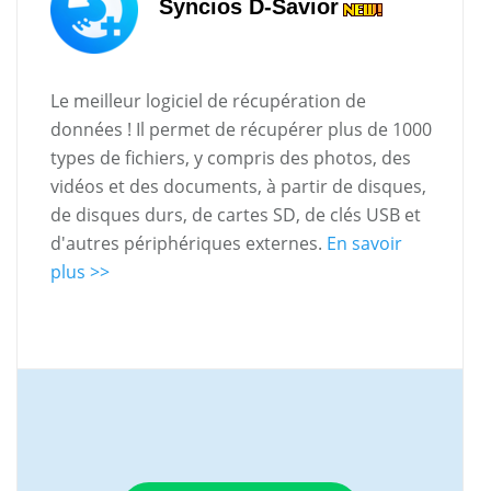
Syncios D-Savior
Le meilleur logiciel de récupération de
données ! Il permet de récupérer plus de 1000
types de fichiers, y compris des photos, des
vidéos et des documents, à partir de disques,
de disques durs, de cartes SD, de clés USB et
d'autres périphériques externes.
En savoir
plus >>