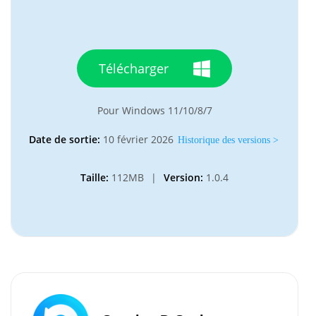
Télécharger
Pour Windows 11/10/8/7
Date de sortie:
10 février 2026
Historique des versions >
Taille:
112MB
|
Version:
1.0.4