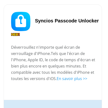
Syncios Passcode Unlocker
Déverrouillez n'importe quel écran de
verrouillage d'iPhone.Tels que l'écran de
l'iPhone, Apple ID, le code de temps d'écran et
bien plus encore en quelques minutes. Et
compatible avec tous les modèles d'iPhone et
toutes les versions d'iOS.
En savoir plus >>