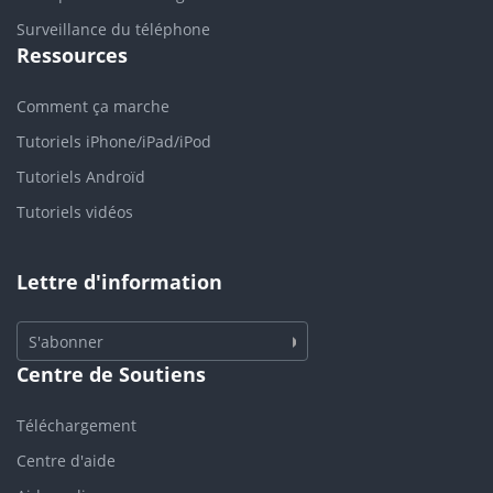
Surveillance du téléphone
Ressources
Comment ça marche
Tutoriels iPhone/iPad/iPod
Tutoriels Androïd
Tutoriels vidéos
Lettre d'information
S'abonner
Centre de Soutiens
Téléchargement
Centre d'aide