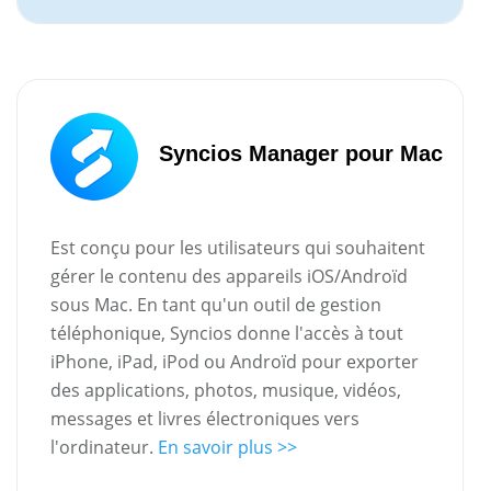
Syncios Manager pour Mac
Est conçu pour les utilisateurs qui souhaitent
gérer le contenu des appareils iOS/Androïd
sous Mac. En tant qu'un outil de gestion
téléphonique, Syncios donne l'accès à tout
iPhone, iPad, iPod ou Androïd pour exporter
des applications, photos, musique, vidéos,
messages et livres électroniques vers
l'ordinateur.
En savoir plus >>