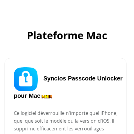
Plateforme Mac
Syncios Passcode Unlocker
pour Mac
Ce logiciel déverrouille n'importe quel iPhone,
quel que soit le modèle ou la version d'iOS. Il
supprime efficacement les verrouillages