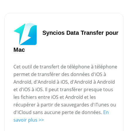
Syncios Data Transfer pour
Mac
Cet outil de transfert de téléphone à téléphone
permet de transférer des données d'iOS à
Androïd, d'Androïd à iOS, d'Androïd à Androïd
et d'iOS à iOS. Il peut transférer presque tous
les fichiers entre iOS et Androïd et les
récupérer à partir de sauvegardes d'iTunes ou
d'iCloud sans aucune perte de données.
En
savoir plus >>