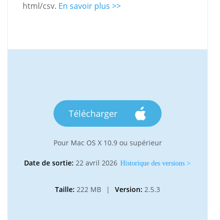
html/csv.
En savoir plus >>
Télécharger
Pour Mac OS X 10.9 ou supérieur
Date de sortie:
22 avril 2026
Historique des versions >
Taille:
222 MB
|
Version:
2.5.3