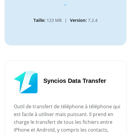
>
Taille:
123 MB
|
Version:
7.2.4
Syncios Data Transfer
Outil de transfert de téléphone à téléphone qui
est facile à utiliser mais puissant. Il prend en
charge le transfert de tous les fichiers entre
iPhone et Androïd, y compris les contacts,