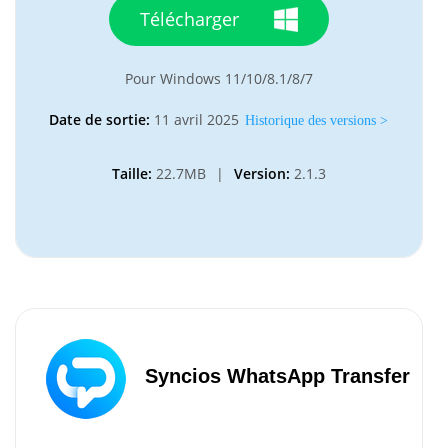
Télécharger
Pour Windows 11/10/8.1/8/7
Date de sortie:
11 avril 2025
Historique des versions >
Taille:
22.7MB
|
Version:
2.1.3
Syncios WhatsApp Transfer