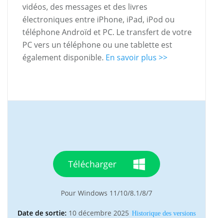
vidéos, des messages et des livres
électroniques entre iPhone, iPad, iPod ou
téléphone Androïd et PC. Le transfert de votre
PC vers un téléphone ou une tablette est
également disponible.
En savoir plus >>
Télécharger
Pour Windows 11/10/8.1/8/7
Date de sortie:
10 décembre 2025
Historique des versions