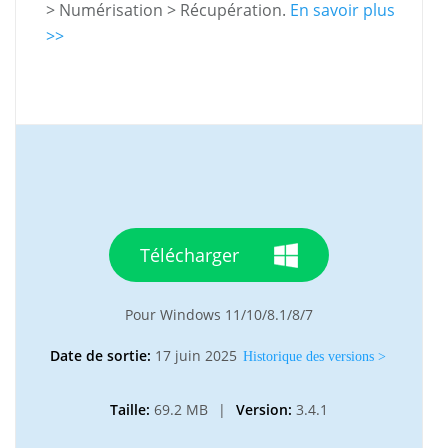
> Numérisation > Récupération.
En savoir plus
>>
Télécharger
Pour Windows 11/10/8.1/8/7
Date de sortie:
17 juin 2025
Historique des versions >
Taille:
69.2 MB
|
Version:
3.4.1