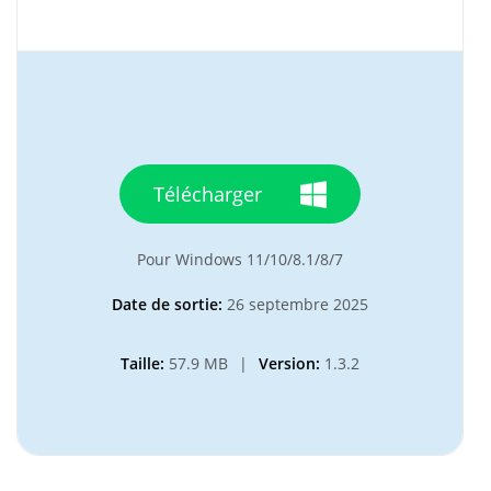
Télécharger
Pour Windows 11/10/8.1/8/7
Date de sortie:
26 septembre 2025
Taille:
57.9 MB
|
Version:
1.3.2