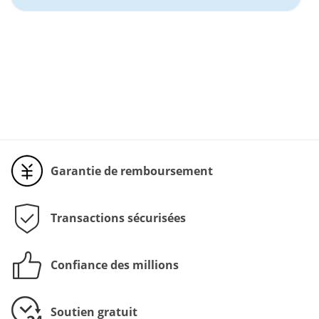
Garantie de remboursement
Transactions sécurisées
Confiance des millions
Soutien gratuit