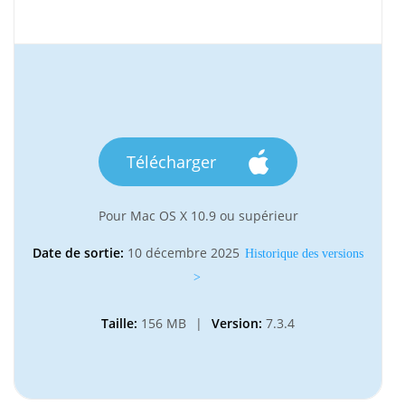
Télécharger
Pour Mac OS X 10.9 ou supérieur
Date de sortie:
10 décembre 2025
Historique des versions
>
Taille:
156 MB
|
Version:
7.3.4